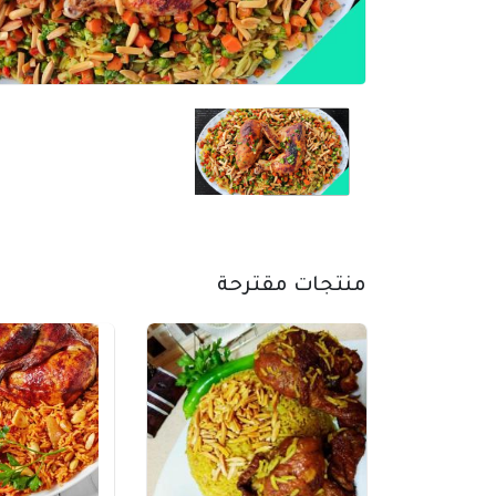
منتجات مقترحة