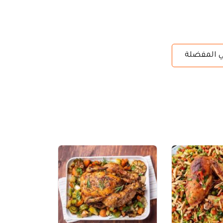
ي المفضلة