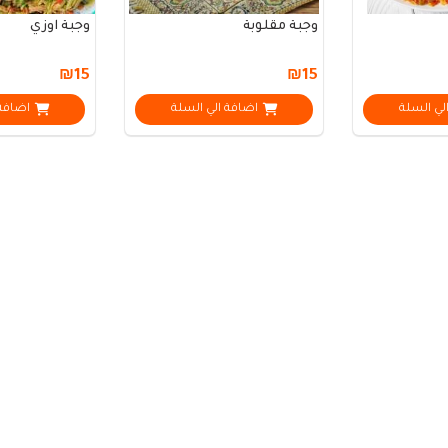
وجبة مقلوبة
وجبة اوزي
₪15
₪15
لي السلة
اضافة الي السلة
اضافة 