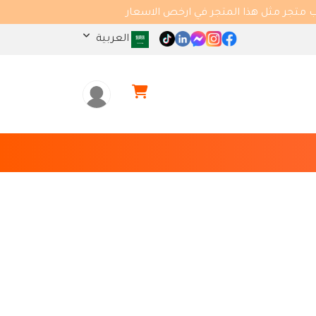
 مثل هذا المتجر في ارخص الاسعار
العربية